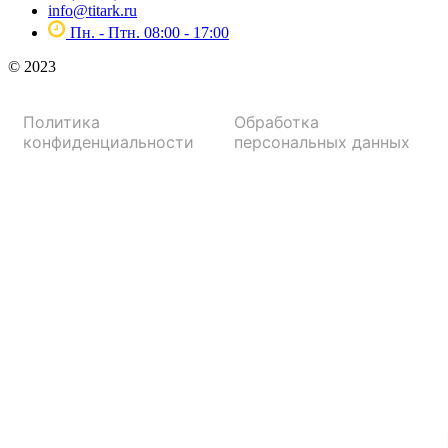
info@titark.ru
Пн. - Птн. 08:00 - 17:00
© 2023
Политика
Обработка
конфиденциальности
персональных данных