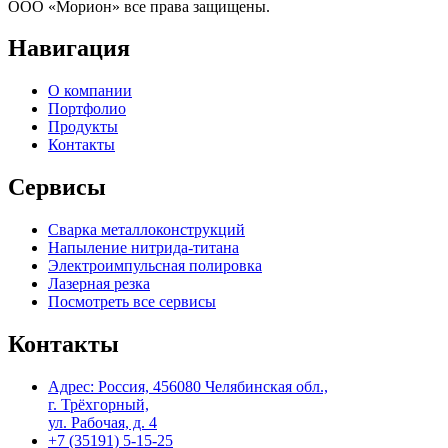
ООО «Морион» все права защищены.
Навигация
О компании
Портфолио
Продукты
Контакты
Сервисы
Сварка металлоконструкций
Напыление нитрида-титана
Электроимпульсная полировка
Лазерная резка
Посмотреть все сервисы
Контакты
Адрес: Россия, 456080 Челябинская обл.,
г. Трёхгорный,
ул. Рабочая, д. 4
+7 (35191) 5-15-25