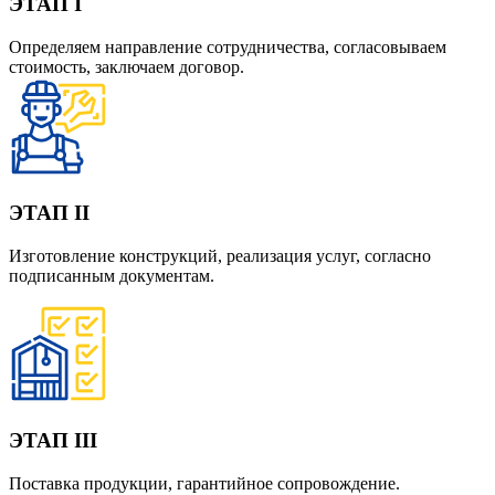
ЭТАП I
Определяем направление сотрудничества, согласовываем
стоимость, заключаем договор.
ЭТАП II
Изготовление конструкций, реализация услуг, согласно
подписанным документам.
ЭТАП III
Поставка продукции, гарантийное сопровождение.