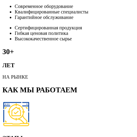
Современное оборудование
Квалифицированные специалисты
Гарантийное обслуживание
Сертифицированная продукция
Гибкая ценовая политика
Высококачественное сырье
30+
ЛЕТ
НА РЫНКЕ
КАК МЫ РАБОТАЕМ