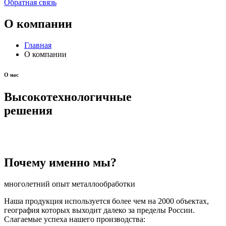
Обратная связь
О компании
Главная
О компании
О нас
Высокотехнологичные
решения
Почему именно мы?
многолетний опыт металлообработки
Наша продукция используется более чем на 2000 объектах,
география которых выходит далеко за пределы России.
Слагаемые успеха нашего производства: