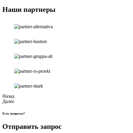
Наши партнеры
Назад
Далее
Есть вопросы?
Отправить запрос