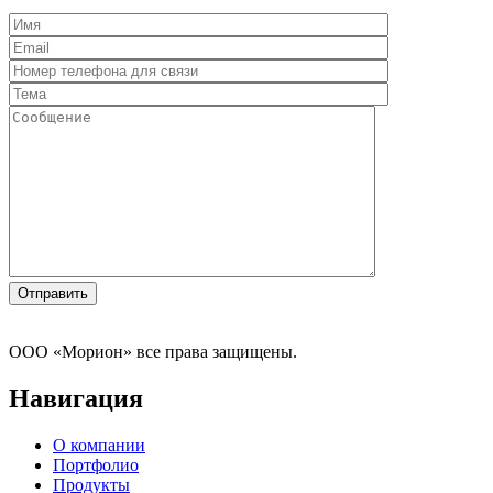
ООО «Морион» все права защищены.
Навигация
О компании
Портфолио
Продукты