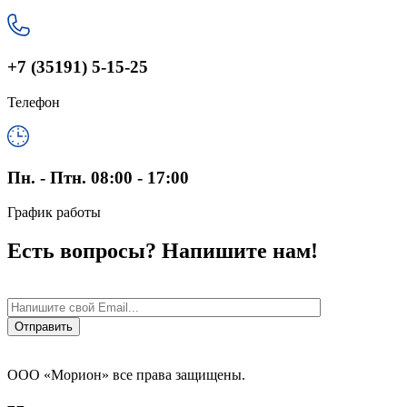
+7 (35191) 5-15-25
Телефон
Пн. - Птн. 08:00 - 17:00
График работы
Есть вопросы? Напишите нам!
ООО «Морион» все права защищены.