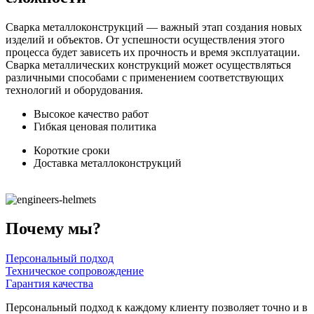
Сварка металлоконструкций — важный этап создания новых
изделий и объектов. От успешности осуществления этого
процесса будет зависеть их прочность и время эксплуатации.
Сварка металлических конструкций может осуществляться
различными способами с применением соответствующих
технологий и оборудования.
Высокое качество работ
Гибкая ценовая политика
Короткие сроки
Доставка металлоконструкций
Почему мы?
Персональный подход
Техническое сопровождение
Гарантия качества
Персональный подход к каждому клиенту позволяет точно и в