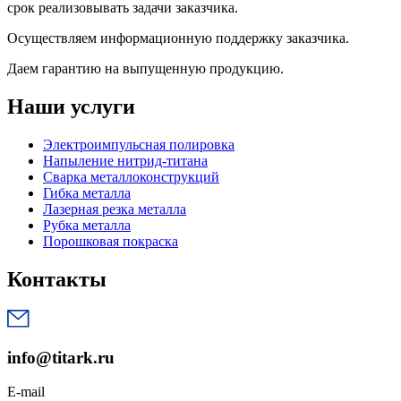
срок реализовывать задачи заказчика.
Осуществляем информационную поддержку заказчика.
Даем гарантию на выпущенную продукцию.
Наши услуги
Электроимпульсная полировка
Напыление нитрид-титана
Сварка металлоконструкций
Гибка металла
Лазерная резка металла
Рубка металла
Порошковая покраска
Контакты
info@titark.ru
E-mail