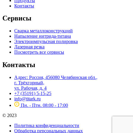
Продукты
Контакты
Сервисы
Сварка металлоконструкций
Напыление нитрида-титана
Электроимпульсная полировка
Лазерная резка
Посмотреть все сервисы
Контакты
Адрес: Россия, 456080 Челябинская обл.,
г. Трёхгорный,
ул. Рабочая, д. 4
+7 (35191) 5-15-25
info@titark.ru
Пн. - Птн. 08:00 - 17:00
© 2023
Политика конфиденциальности
Обработка персональных данных