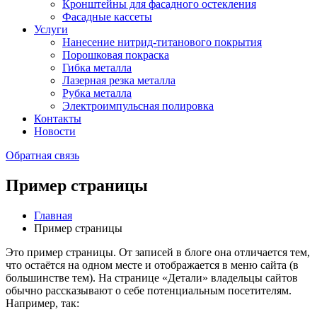
Кронштейны для фасадного остекления
Фасадные кассеты
Услуги
Нанесение нитрид-титанового покрытия
Порошковая покраска
Гибка металла
Лазерная резка металла
Рубка металла
Электроимпульсная полировка
Контакты
Новости
Обратная связь
Пример страницы
Главная
Пример страницы
Это пример страницы. От записей в блоге она отличается тем,
что остаётся на одном месте и отображается в меню сайта (в
большинстве тем). На странице «Детали» владельцы сайтов
обычно рассказывают о себе потенциальным посетителям.
Например, так: