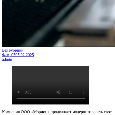
Без рубрики
Фев, 05
05.02.2025
admin
Компания ООО «Морион» продолжает модернизировать свое