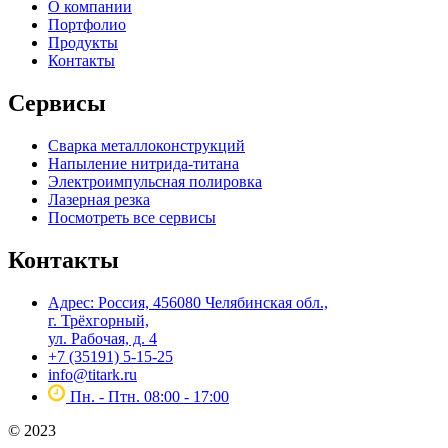
О компании
Портфолио
Продукты
Контакты
Сервисы
Сварка металлоконструкций
Напыление нитрида-титана
Электроимпульсная полировка
Лазерная резка
Посмотреть все сервисы
Контакты
Адрес: Россия, 456080 Челябинская обл.,
г. Трёхгорный,
ул. Рабочая, д. 4
+7 (35191) 5-15-25
info@titark.ru
Пн. - Птн. 08:00 - 17:00
© 2023