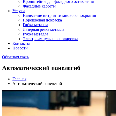
Кронштейны для фасадного остекления
Фасадные кассеты
Услуги
Нанесение нитрид-титанового покрытия
Порошковая покраска
Гибка металла
Лазерная резка металла
Рубка металла
Электроимпульсная полировка
Контакты
Новости
Обратная связь
Автоматический панелегиб
Главная
Автоматический панелегиб