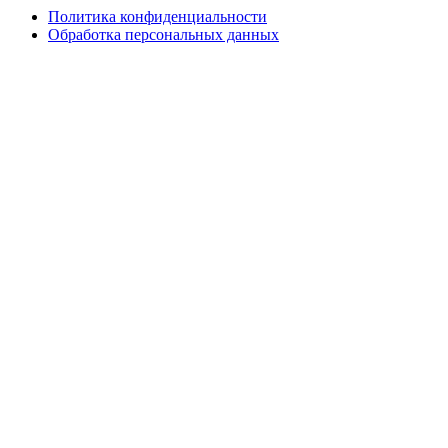
Политика конфиденциальности
Обработка персональных данных