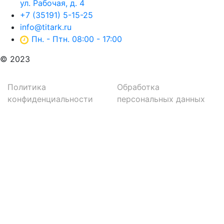
ул. Рабочая, д. 4
+7 (35191) 5-15-25
info@titark.ru
Пн. - Птн. 08:00 - 17:00
© 2023
Политика
Обработка
конфиденциальности
персональных данных