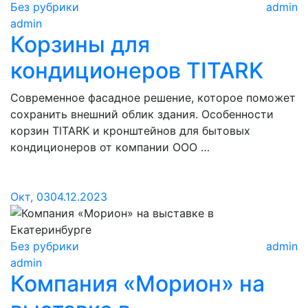
Без рубрики
admin
admin
Корзины для
кондиционеров TITARK
Современное фасадное решение, которое поможет
сохранить внешний облик здания. Особенности
корзин TlTARK и кронштейнов для бытовых
кондиционеров от компании ООО …
Окт, 03
04.12.2023
Без рубрики
admin
admin
Компания «Морион» на