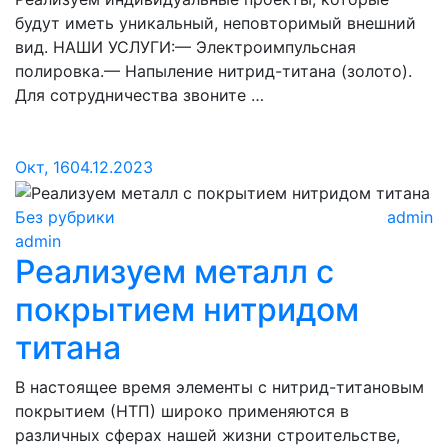
будут иметь уникальный, неповторимый внешний
вид. НАШИ УСЛУГИ:— Электроимпульсная
полировка.— Напыление нитрид-титана (золото).
Для сотрудничества звоните …
Окт, 16
04.12.2023
Без рубрики
admin
admin
Реализуем металл с
покрытием нитридом
титана
В настоящее время элементы с нитрид-титановым
покрытием (НТП) широко применяются в
различных сферах нашей жизни строительстве,