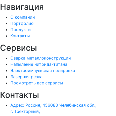
Навигация
О компании
Портфолио
Продукты
Контакты
Сервисы
Сварка металлоконструкций
Напыление нитрида-титана
Электроимпульсная полировка
Лазерная резка
Посмотреть все сервисы
Контакты
Адрес: Россия, 456080 Челябинская обл.,
г. Трёхгорный,