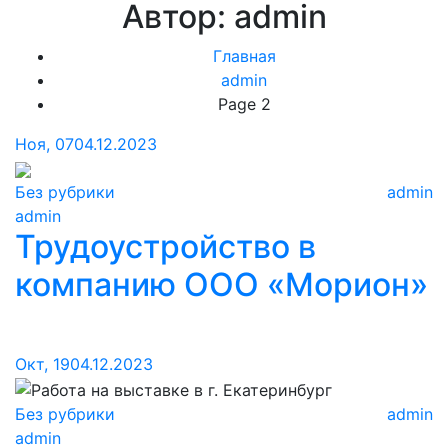
Автор:
admin
Главная
admin
Page 2
Ноя, 07
04.12.2023
Без рубрики
admin
admin
Трудоустройство в
компанию ООО «Морион»
Окт, 19
04.12.2023
Без рубрики
admin
admin