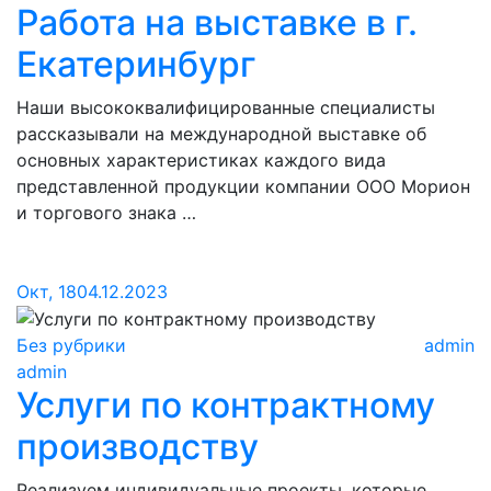
Работа на выставке в г.
Екатеринбург
Наши высококвалифицированные специалисты
рассказывали на международной выставке об
основных характеристиках каждого вида
представленной продукции компании ООО Морион
и торгового знака …
Окт, 18
04.12.2023
Без рубрики
admin
admin
Услуги по контрактному
производству
Реализуем индивидуальные проекты, которые