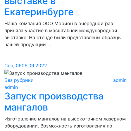
выставке в
Екатеринбурге
Наша компания ООО Морион в очередной раз
приняла участие в масштабной международной
выставке. На стенде были представлены образцы
нашей продукции …
Сен, 06
06.09.2022
Без рубрики
admin
admin
Запуск производства
мангалов
Изготовление мангалов на высокоточном лазерном
оборудовании. Возможность изготовления по