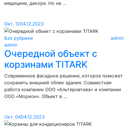
медицине, декоре. Но на …
Окт, 12
04.12.2023
Без рубрики
admin
admin
Очередной объект с
корзинами TITARK
Современное фасадное решение, которое поможет
сохранить внешний облик здания. Совместная
работа компании ООО «Альтернатива» и компании
ООО «Морион». Объект в …
Окт, 04
04.12.2023